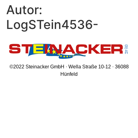
Autor:
LogSTein4536-
©2022 Steinacker GmbH · Wella Straße 10-12 · 36088
Hünfeld